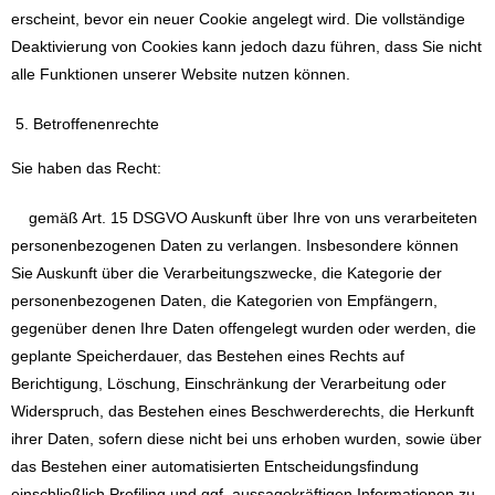
erscheint, bevor ein neuer Cookie angelegt wird. Die vollständige
Deaktivierung von Cookies kann jedoch dazu führen, dass Sie nicht
alle Funktionen unserer Website nutzen können.
Betroffenenrechte
Sie haben das Recht:
gemäß Art. 15 DSGVO Auskunft über Ihre von uns verarbeiteten
personenbezogenen Daten zu verlangen. Insbesondere können
Sie Auskunft über die Verarbeitungszwecke, die Kategorie der
personenbezogenen Daten, die Kategorien von Empfängern,
gegenüber denen Ihre Daten offengelegt wurden oder werden, die
geplante Speicherdauer, das Bestehen eines Rechts auf
Berichtigung, Löschung, Einschränkung der Verarbeitung oder
Widerspruch, das Bestehen eines Beschwerderechts, die Herkunft
ihrer Daten, sofern diese nicht bei uns erhoben wurden, sowie über
das Bestehen einer automatisierten Entscheidungsfindung
einschließlich Profiling und ggf. aussagekräftigen Informationen zu