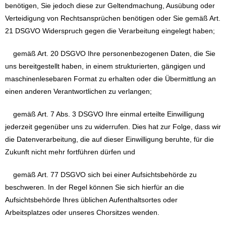
benötigen, Sie jedoch diese zur Geltendmachung, Ausübung oder
Verteidigung von Rechtsansprüchen benötigen oder Sie gemäß Art.
21 DSGVO Widerspruch gegen die Verarbeitung eingelegt haben;
gemäß Art. 20 DSGVO Ihre personenbezogenen Daten, die Sie
uns bereitgestellt haben, in einem strukturierten, gängigen und
maschinenlesebaren Format zu erhalten oder die Übermittlung an
einen anderen Verantwortlichen zu verlangen;
gemäß Art. 7 Abs. 3 DSGVO Ihre einmal erteilte Einwilligung
jederzeit gegenüber uns zu widerrufen. Dies hat zur Folge, dass wir
die Datenverarbeitung, die auf dieser Einwilligung beruhte, für die
Zukunft nicht mehr fortführen dürfen und
gemäß Art. 77 DSGVO sich bei einer Aufsichtsbehörde zu
beschweren. In der Regel können Sie sich hierfür an die
Aufsichtsbehörde Ihres üblichen Aufenthaltsortes oder
Arbeitsplatzes oder unseres Chorsitzes wenden.