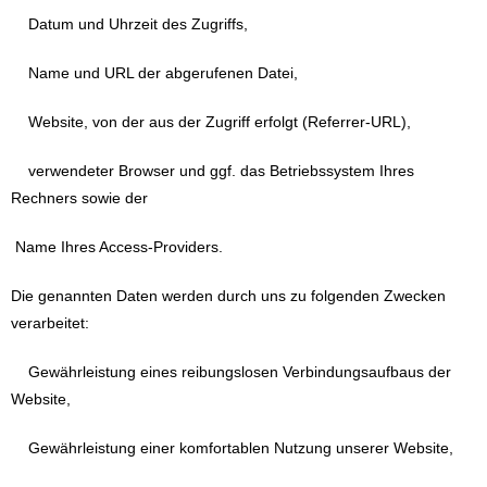
Datum und Uhrzeit des Zugriffs,
Name und URL der abgerufenen Datei,
Website, von der aus der Zugriff erfolgt (Referrer-URL),
verwendeter Browser und ggf. das Betriebssystem Ihres
Rechners sowie der
Name Ihres Access-Providers.
Die genannten Daten werden durch uns zu folgenden Zwecken
verarbeitet:
Gewährleistung eines reibungslosen Verbindungsaufbaus der
Website,
Gewährleistung einer komfortablen Nutzung unserer Website,