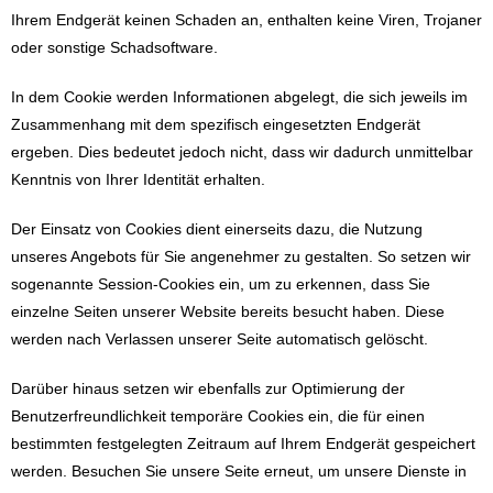
Ihrem Endgerät keinen Schaden an, enthalten keine Viren, Trojaner
oder sonstige Schadsoftware.
In dem Cookie werden Informationen abgelegt, die sich jeweils im
Zusammenhang mit dem spezifisch eingesetzten Endgerät
ergeben. Dies bedeutet jedoch nicht, dass wir dadurch unmittelbar
Kenntnis von Ihrer Identität erhalten.
Der Einsatz von Cookies dient einerseits dazu, die Nutzung
unseres Angebots für Sie angenehmer zu gestalten. So setzen wir
sogenannte Session-Cookies ein, um zu erkennen, dass Sie
einzelne Seiten unserer Website bereits besucht haben. Diese
werden nach Verlassen unserer Seite automatisch gelöscht.
Darüber hinaus setzen wir ebenfalls zur Optimierung der
Benutzerfreundlichkeit temporäre Cookies ein, die für einen
bestimmten festgelegten Zeitraum auf Ihrem Endgerät gespeichert
werden. Besuchen Sie unsere Seite erneut, um unsere Dienste in