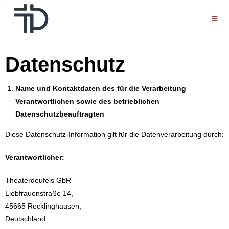
Datenschutz
Name und Kontaktdaten des für die Verarbeitung
Verantwortlichen sowie des betrieblichen
Datenschutzbeauftragten
Diese Datenschutz-Information gilt für die Datenverarbeitung durch:
Verantwortlicher:
Theaterdeufels GbR
Liebfrauenstraße 14,
45665 Recklinghausen,
Deutschland