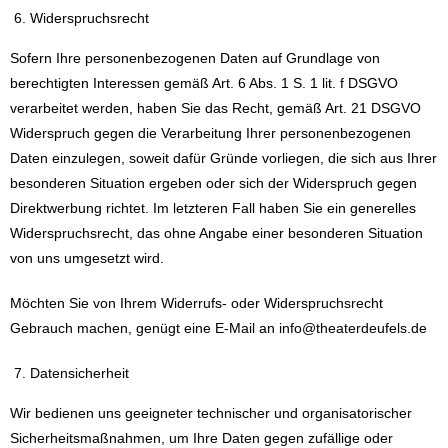
Widerspruchsrecht
Sofern Ihre personenbezogenen Daten auf Grundlage von
berechtigten Interessen gemäß Art. 6 Abs. 1 S. 1 lit. f DSGVO
verarbeitet werden, haben Sie das Recht, gemäß Art. 21 DSGVO
Widerspruch gegen die Verarbeitung Ihrer personenbezogenen
Daten einzulegen, soweit dafür Gründe vorliegen, die sich aus Ihrer
besonderen Situation ergeben oder sich der Widerspruch gegen
Direktwerbung richtet. Im letzteren Fall haben Sie ein generelles
Widerspruchsrecht, das ohne Angabe einer besonderen Situation
von uns umgesetzt wird.
Möchten Sie von Ihrem Widerrufs- oder Widerspruchsrecht
Gebrauch machen, genügt eine E-Mail an info@theaterdeufels.de
Datensicherheit
Wir bedienen uns geeigneter technischer und organisatorischer
Sicherheitsmaßnahmen, um Ihre Daten gegen zufällige oder