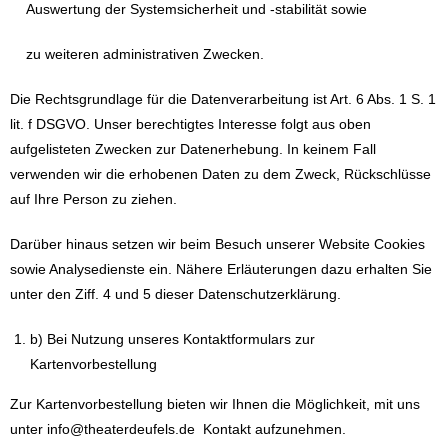
Auswertung der Systemsicherheit und -stabilität sowie
zu weiteren administrativen Zwecken.
Die Rechtsgrundlage für die Datenverarbeitung ist Art. 6 Abs. 1 S. 1
lit. f DSGVO. Unser berechtigtes Interesse folgt aus oben
aufgelisteten Zwecken zur Datenerhebung. In keinem Fall
verwenden wir die erhobenen Daten zu dem Zweck, Rückschlüsse
auf Ihre Person zu ziehen.
Darüber hinaus setzen wir beim Besuch unserer Website Cookies
sowie Analysedienste ein. Nähere Erläuterungen dazu erhalten Sie
unter den Ziff. 4 und 5 dieser Datenschutzerklärung.
b) Bei Nutzung unseres Kontaktformulars zur
Kartenvorbestellung
Zur Kartenvorbestellung bieten wir Ihnen die Möglichkeit, mit uns
unter info@theaterdeufels.de Kontakt aufzunehmen.