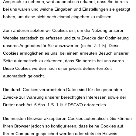
Anspruch zu nehmen, wird automatisch erkannt, dass Sie bereits
bei uns waren und welche Eingaben und Einstellungen sie getätigt
haben, um diese nicht noch einmal eingeben zu müssen.
Zum anderen setzten wir Cookies ein, um die Nutzung unserer
Website statistisch zu erfassen und zum Zwecke der Optimierung
unseres Angebotes für Sie auszuwerten (siehe Ziff. 5). Diese
Cookies ermöglichen es uns, bei einem erneuten Besuch unserer
Seite automatisch zu erkennen, dass Sie bereits bei uns waren.
Diese Cookies werden nach einer jeweils definierten Zeit
automatisch gelöscht.
Die durch Cookies verarbeiteten Daten sind für die genannten
Zwecke zur Wahrung unserer berechtigten Interessen sowie der
Dritter nach Art. 6 Abs. 1 S. 1 lit. f DSGVO erforderlich.
Die meisten Browser akzeptieren Cookies automatisch. Sie können
Ihren Browser jedoch so konfigurieren, dass keine Cookies auf
Ihrem Computer gespeichert werden oder stets ein Hinweis