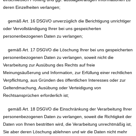
deren Einzelheiten verlangen;
gemäß Art. 16 DSGVO unverzüglich die Berichtigung unrichtiger
oder Vervollständigung Ihrer bei uns gespeicherten
personenbezogenen Daten zu verlangen;
gemäß Art. 17 DSGVO die Löschung Ihrer bei uns gespeicherten
personenbezogenen Daten zu verlangen, soweit nicht die
Verarbeitung zur Ausübung des Rechts auf freie
Meinungsäußerung und Information, zur Erfüllung einer rechtlichen
Verpflichtung, aus Gründen des öffentlichen Interesses oder zur
Geltendmachung, Ausübung oder Verteidigung von
Rechtsansprüchen erforderlich ist;
gemäß Art. 18 DSGVO die Einschränkung der Verarbeitung Ihrer
personenbezogenen Daten zu verlangen, soweit die Richtigkeit der
Daten von Ihnen bestritten wird, die Verarbeitung unrechtmäßig ist,
Sie aber deren Löschung ablehnen und wir die Daten nicht mehr