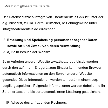
E-Mail:
info@theaterdeufels.de
Der Datenschutzbeauftragte von Theaterdeufels GbR ist unter der
o.g. Anschrift, zu Hd. Herrn Deutscher, beziehungsweise unter
info@theaterdeufels.de erreichbar.
Erhebung und Speicherung personenbezogener Daten
sowie Art und Zweck von deren Verwendung
a) Beim Besuch der Website
Beim Aufrufen unserer Website www.theaterdeufels.de werden
durch den auf Ihrem Endgerät zum Einsatz kommenden Browser
automatisch Informationen an den Server unserer Website
gesendet. Diese Informationen werden temporär in einem sog.
Logfile gespeichert. Folgende Informationen werden dabei ohne Ihr
Zutun erfasst und bis zur automatisierten Löschung gespeichert:
IP-Adresse des anfragenden Rechners,