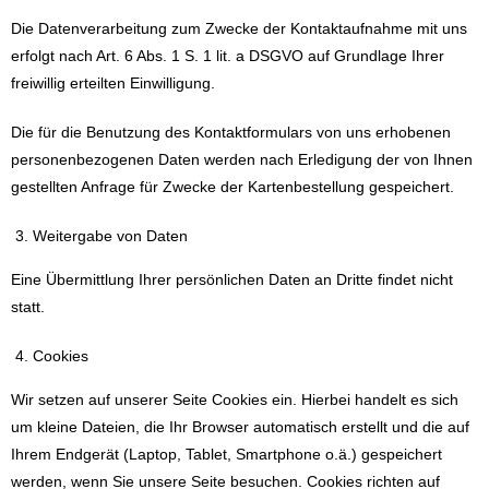
Die Datenverarbeitung zum Zwecke der Kontaktaufnahme mit uns
erfolgt nach Art. 6 Abs. 1 S. 1 lit. a DSGVO auf Grundlage Ihrer
freiwillig erteilten Einwilligung.
Die für die Benutzung des Kontaktformulars von uns erhobenen
personenbezogenen Daten werden nach Erledigung der von Ihnen
gestellten Anfrage für Zwecke der Kartenbestellung gespeichert.
Weitergabe von Daten
Eine Übermittlung Ihrer persönlichen Daten an Dritte findet nicht
statt.
Cookies
Wir setzen auf unserer Seite Cookies ein. Hierbei handelt es sich
um kleine Dateien, die Ihr Browser automatisch erstellt und die auf
Ihrem Endgerät (Laptop, Tablet, Smartphone o.ä.) gespeichert
werden, wenn Sie unsere Seite besuchen. Cookies richten auf