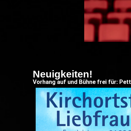
Neuigkeiten!
Vorhang auf und Bühne frei für: Pett