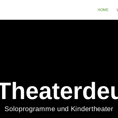
HOME
 Theaterdeu
Soloprogramme und Kindertheater