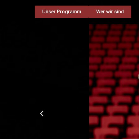
Unser Programm
Wer wir sind