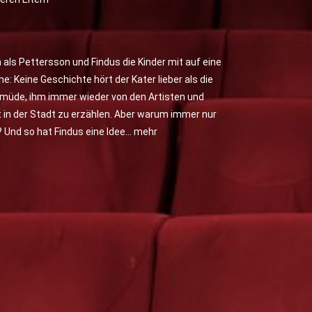
ls Pettersson und Findus die Kinder mit auf eine
e: Keine Geschichte hört der Kater lieber als die
 müde, ihm immer wieder von den Artisten und
 in der Stadt zu erzählen. Aber warum immer nur
 Und so hat Findus eine Idee…
mehr