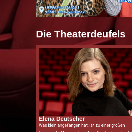
Die Theaterdeufels
Elena Deutscher
Was klein angefangen hat, ist zu einer großen